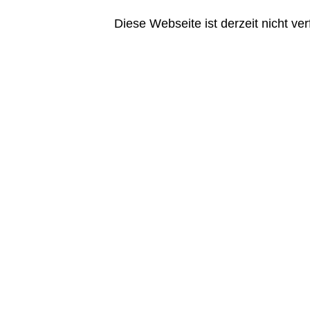
Diese Webseite ist derzeit nicht 