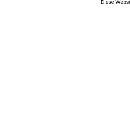
Diese Websei